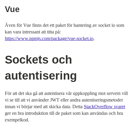
Vue
Även för Vue finns det ett paket för hantering av socket io som
kan vara intressant att titta på:
https://www.npmjs.com/package/vue-socket.io
.
Sockets och
autentisering
För att det ska gå att autentisera vår uppkoppling mot servern vill
vi se till att vi använder JWT eller andra autentiseringsmetoder
innan vi börjar med att skicka data. Detta
StackOverflow svaret
ger en bra introduktion till de paket som kan användas och bra
exempelkod.