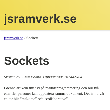
jsramverk.se
jsramverk.se
/ Sockets
Sockets
Skriven av: Emil Folino. Uppdaterad: 2024-09-04
I denna artikeln tittar vi på realtidsprogrammering och hur två
eller fler personer kan uppdatera samma dokument. Det är nu vår
editor blir “real-time” och “collaborative”.